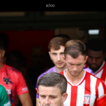
8/100