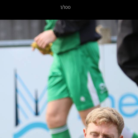
1/100