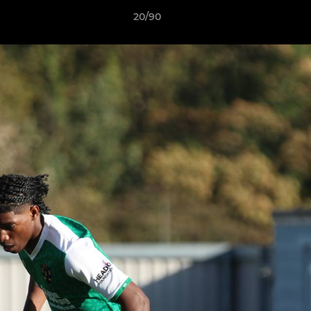
20/90