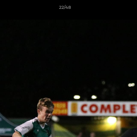
22/48