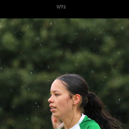
11/72