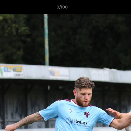
9/100