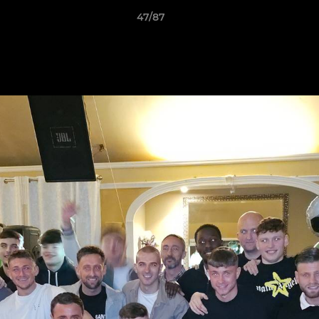
47/87