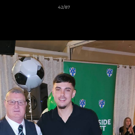
42/87