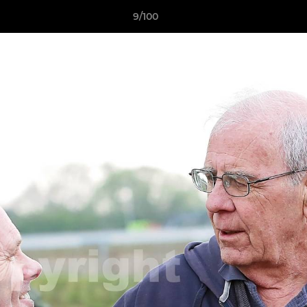
9/100