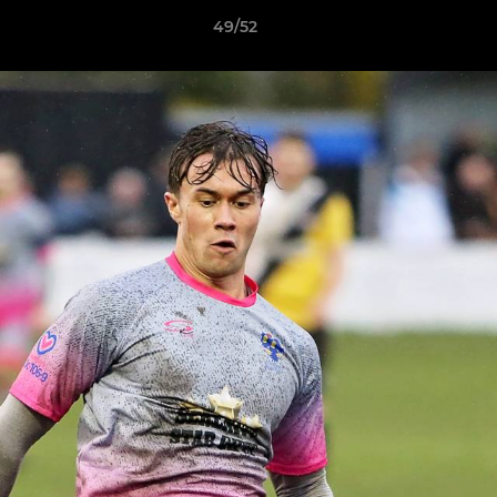
49/52